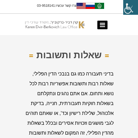
צרו קשר עכשיו:03-9518141
שאלות ותשובות
בדיני תעבורה כמו גם בנבכי הדין הפלילי,
שאלות רבות ותשובות אפשריות רבות לכל
נושא ותחום. אם אתם נהגים ונתקלתם
בשאלות חוקיות תעבורתית, חנייה, בדיקת
אלכוהול, שלילת רישיון וכד', או שאתם תוהים
לגבי מושגים וזכויות אסירים ובכלל בשאלות
מהדין הפלילי, זה המקום לשאלות ותשובות