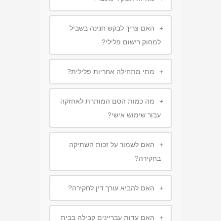
+
האם צריך לבקש חנינה בשביל
למחוק רישום פלילי?
+
מתי מתחילה אחריות פלילית?
+
מה כמות הסם המותרת לאחזקה
עבור שימוש אישי?
+
האם לשמור על זכות השתיקה
בחקירה?
+
האם להביא עורך דין לחקירה?
+
האם עדות עבריינים קבילה בבית