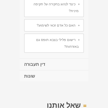
+
כיצד לנהוג בחקירה על תקיפה
מינית?
+
האם כל אדם זכאי לשימוע?
+
רישום פלילי בצבא תופס גם
באזרחות?
דין תעבורה
שונות
שאל אותנו