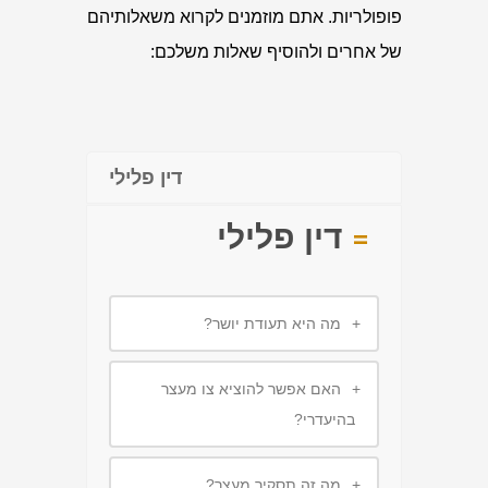
פופולריות. אתם מוזמנים לקרוא משאלותיהם
של אחרים ולהוסיף שאלות משלכם:
דין פלילי
דין פלילי
+
מה היא תעודת יושר?
+
האם אפשר להוציא צו מעצר
בהיעדרי?
+
מה זה תסקיר מעצר?