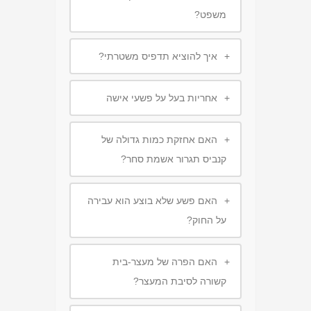
משפט?
+
איך להוציא תדפיס משטרתי?
+
אחריות בעל על פשעי אישה
+
האם אחזקת כמות גדולה של
קנביס תגרור אשמת סחר?
+
האם פשע שלא בוצע הוא עבירה
על החוק?
+
האם הפרה של מעצר-בית
קשורה לסיבת המעצר?