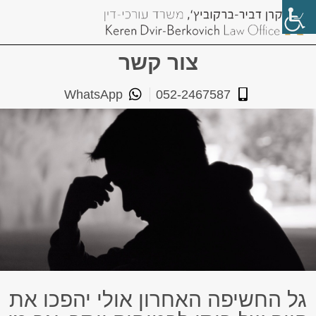
צור קשר
WhatsApp
052-2467587
גל החשיפה האחרון אולי יהפכו את