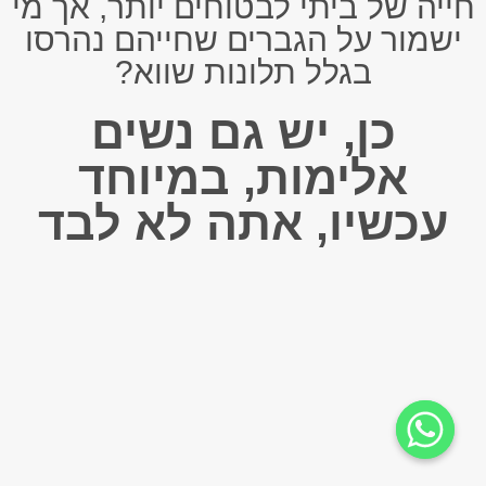
חייה של ביתי לבטוחים יותר, אך מי
ישמור על הגברים שחייהם נהרסו
בגלל תלונות שווא?
כן, יש גם נשים
אלימות, במיוחד
עכשיו, אתה לא לבד