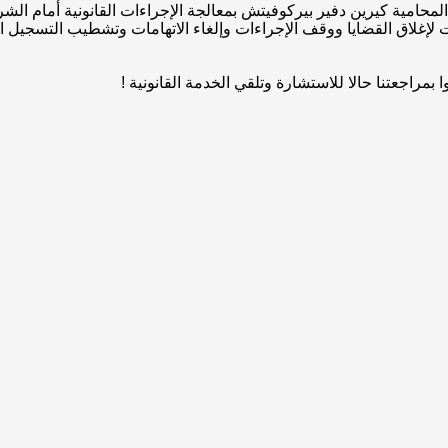
المحامية كيرين دفير بيركوفيتش بمعالجة الإجراءات القانونية أمام ال
 لإغلاق القضايا ووقف الإجراءات وإلغاء الاتهامات وتشطيب التسجيل ال
 بمراجعتنا حالا للاستشارة وتلقي الخدمة القانونية !